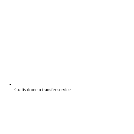
Gratis
domein transfer service