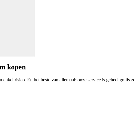
am kopen
enkel risico. En het beste van allemaal: onze service is geheel gratis