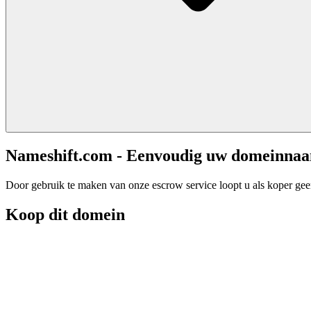
Nameshift.com - Eenvoudig uw domeinna
Door gebruik te maken van onze escrow service loopt u als koper geen 
Koop dit domein