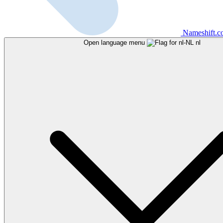
Nameshift.
Open language menu
nl