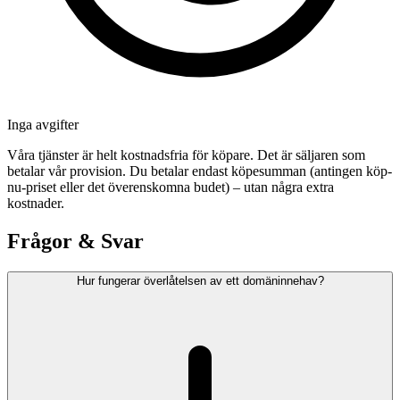
Inga avgifter
Våra tjänster är helt kostnadsfria för köpare. Det är säljaren som
betalar vår provision. Du betalar endast köpesumman (antingen köp-
nu-priset eller det överenskomna budet) – utan några extra
kostnader.
Frågor & Svar
Hur fungerar överlåtelsen av ett domäninnehav?