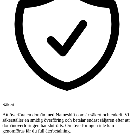
Säkert
Att överföra en domän med Nameshift.com är säkert och enkelt. Vi
säkerställer en smidig överföring och betalar endast säljaren efter att
domänöverföringen har slutförts. Om överföringen inte kan
genomföras får du full återbetalning.