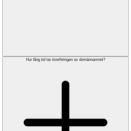
Hur lång tid tar överföringen av domännamnet?