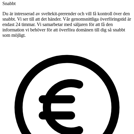
Snabbt
Du är intresserad av sveltekit-prerender och vill få kontroll över den
snabbt. Vi ser till att det händer. Vår genomsnittliga överföringstid är
endast 24 timmar. Vi samarbetar med säljaren för att få den
information vi behöver för att överföra domänen till dig så snabbt
som möjligt.