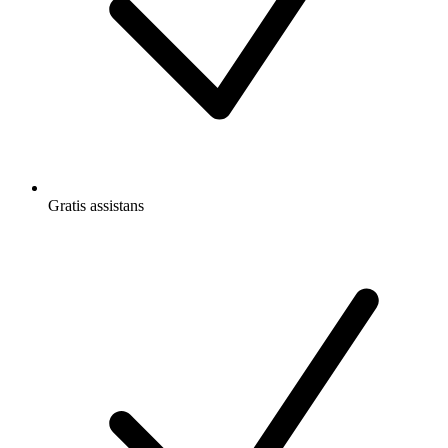
Gratis
assistans