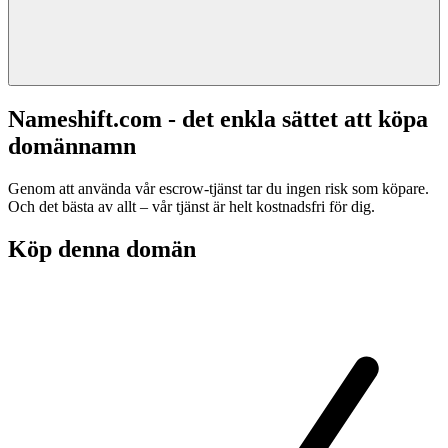
Nameshift.com - det enkla sättet att köpa
domännamn
Genom att använda vår escrow-tjänst tar du ingen risk som köpare.
Och det bästa av allt – vår tjänst är helt kostnadsfri för dig.
Köp denna domän