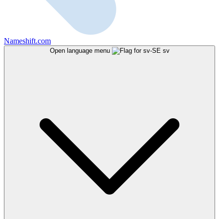
Nameshift.com
Open language menu
sv