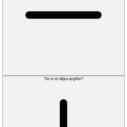
Tar ni ut några avgifter?