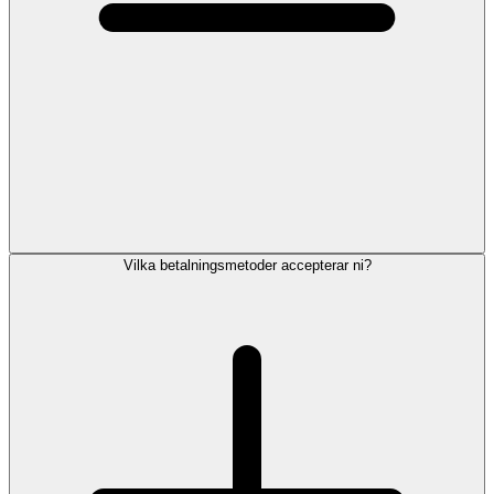
Vilka betalningsmetoder accepterar ni?