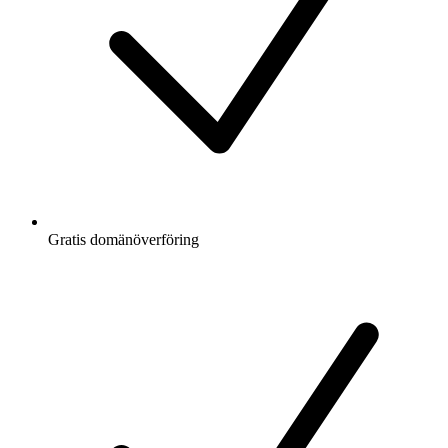
Gratis
domänöverföring